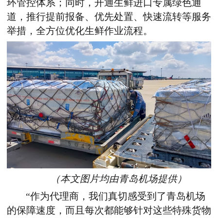
环管控体系
；
同时，开通生鲜进口专属绿色通
道，推行提前报备、优先处置、快速流转等服务
举措，全方位优化生鲜作业流程。
（本文图片均由青岛机场提供）
“
作为代理商，我们真切感受到了青岛机场
的保障速度，而且每次都能够针对这些特殊货物