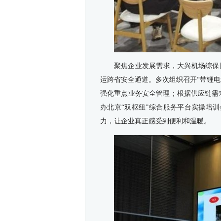
聚焦企业发展需求，大兴机场综保区
运跨省安全通道。多次组织召开“带锂
强化重点业务安全管理；根据供应链需
办北京“双枢纽”综合服务平台实操培
力，让企业真正感受到便利和温暖。