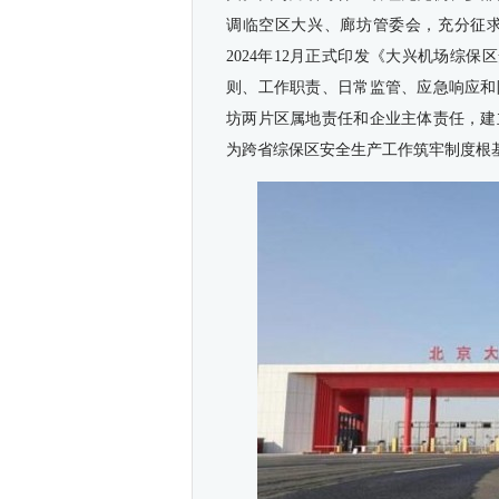
调临空区大兴、廊坊管委会，充分征
2024年12月正式印发《大兴机场综保
则、工作职责、日常监管、应急响应和
坊两片区属地责任和企业主体责任，建
为跨省综保区安全生产工作筑牢制度根