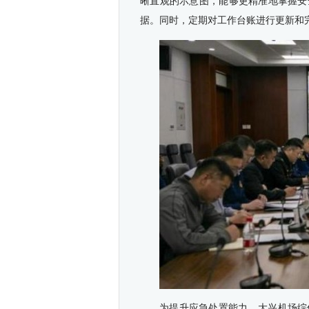
晰直观的示意图，能够更精准地掌握安
据。同时，定期对工作台账进行更新和
为提升应急处置能力，大兴机场综