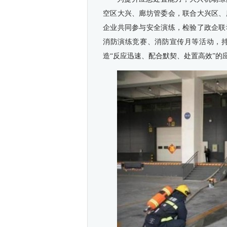
空区大兴、廊坊管委会，联合大兴区、
企业共同参与安全演练，检验了政企联
消防演练竞赛、消防宣传月等活动，
造“反应迅速、配合默契、处置高效”的