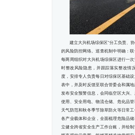
建立大兴机场综保区“分工负责、
的风险防控网络。巡查机制中明确：联
每两周组织对大兴机场综保区进行一次
时整改风险隐患，并跟踪落实整改情况
度，安排专人负责每日对综保区基础设
表中，并及时反馈至联合管委会和属地
发布安全预警信息，会同临空区大兴、
使用、安全用电、物流仓储、危化品管
天气防范和秋冬季节除草防火等日常工
各产业载体和企业，全面梳理危险品储
立健全跨省安全生产工作台账，并绘制