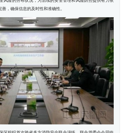
全风险的分布状况，为后续的安全管理和风险防控提供有力依
完善，确保信息的及时性和准确性。
保区组织首次跨省多方消防安全联合演练。联合管委会会同临