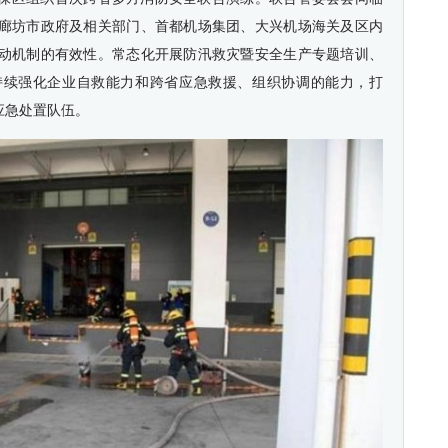
廊坊市政府及相关部门、首都机场集团、大兴机场海关及区内
动机制的有效性。常态化开展防汛救灾暨安全生产专题培训、
持续强化企业自救能力和跨省应急救援、组织协调的能力，打
应急处置队伍。