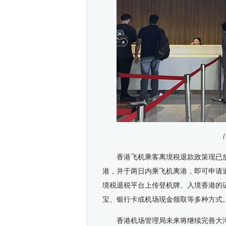
（
香港飞机乘客离境税退款政策现已
港，并于两日内乘飞机离港，即可申请
境税退税平台上传登机牌、入境香港的
宝、银行卡或机场现金领取等多种方式
香港机场管理局未来将继续完善大