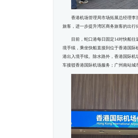
香港机场管理局市场拓展总经理李
旅客，进一步提升湾区商务旅客的出行
目前，蛇口港每日固定
14
对快船往
境手续，乘坐快船直接到位于香港国际
港出入境手续。除水路外，香港国际机
车接驳香港国际机场服务；广州南站城