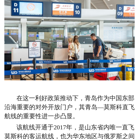
在这一利好政策推动下，青岛作为中国东部
沿海重要的对外开放门户，其青岛—莫斯科直飞
航线的重要性进一步凸显。
该航线开通于
2017
年，是山东省内唯一直飞
莫斯科的客运航线，也为华东地区与俄罗斯之间