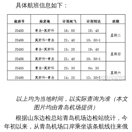
具体航班信息如下：
以上均为当地时间，以实际查询为准
（本文
图片均由青岛机场提供
）
根据山东边检总站青岛机场边检站统计，今
年初以来，从青岛机场口岸乘坐该条航线往来俄