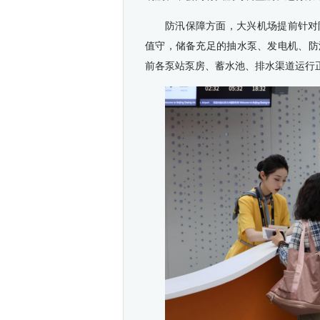
防汛保障方面，大兴机场提前针对
值守，储备充足的抽水泵、发电机、防汛
前各泵站泵房、蓄水池、排水渠道运行