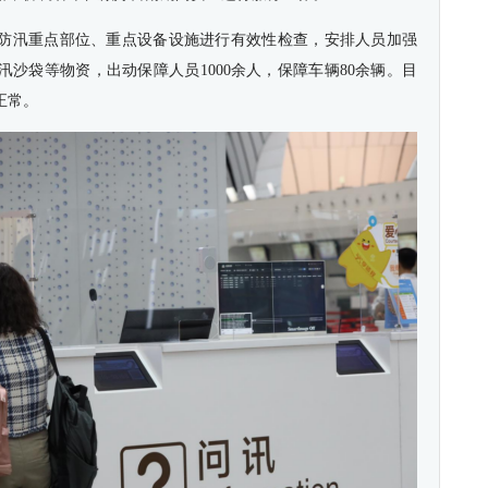
防汛重点部位、重点设备设施进行有效性检查，安排人员加强
沙袋等物资，出动保障人员1000余人，保障车辆80余辆。目
正常。