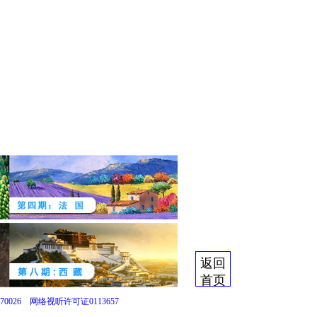
返回
首页
0026
网络视听许可证0113657