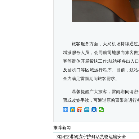
旅客服务方面，大兴机场持续通过
增派服务人员，会同航司地服向旅客做
客等群体开展帮扶工作;航站楼各出入
及登机口等区域运行秩序。目前，航站
全力满足雷雨期间旅客需求。
温馨提醒广大旅客，雷雨期间请密
票或改签手续，可通过原购票渠道进行办
推荐新闻:
沈阳空港物流守护鲜活货物运输安全