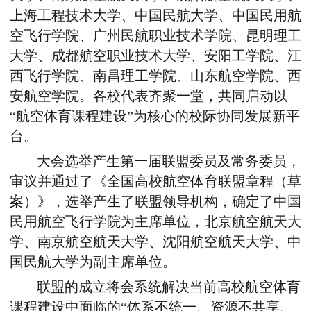
上海工程技术大学、中国民航大学、中国民用航
空飞行学院、广州民航职业技术学院、昆明理工
大学、成都航空职业技术大学、安阳工学院、江
西飞行学院、南昌理工学院、山东航空学院、西
安航空学院。各校代表齐聚一堂，共同启动以
“航空体育课程建设”为核心的校际协同发展新平
台。
大会选举产生第一届联盟委员及常务委员，
审议并通过了《全国高校航空体育联盟章程（草
案）》，选举产生了联盟领导机构，确定了中国
民用航空飞行学院为主席单位，北京航空航天大
学、南京航空航天大学、沈阳航空航天大学、中
国民航大学为副主席单位。
联盟的成立将会系统解决当前高校航空体育
课程建设中面临的“体系不统一、资源不共享、