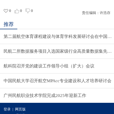
0
0
0
责任编辑：
许浩存
推荐
第二届航空体育课程建设与体育学科发展研讨会在中国民
民航二所数据服务项目入选国家级行业高质量数据集先行
航科院召开党的建设工作领导小组（扩大）会议
中国民航大学召开航空MPAcc专业建设和人才培养研讨会
广州民航职业技术学院完成2025年迎新工作
登录
|
网页版