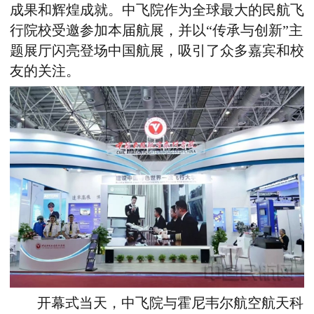
成果和辉煌成就。中飞院作为全球最大的民航飞
行院校受邀参加本届航展，并以“传承与创新”主
题展厅闪亮登场中国航展，吸引了众多嘉宾和校
友的关注。
开幕式当天，中飞院与霍尼韦尔航空航天科