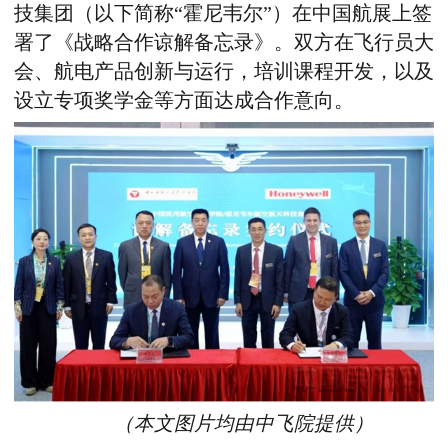
技集团（以下简称“霍尼韦尔”）在
中国
航展上签
署了《战略合作谅解备忘录》。双方在飞行员大
会、航电产品创新与运行，培训课程开发，以及
设立专项奖学金等方面达成合作意向。
（
本文图片均由中飞院提供）