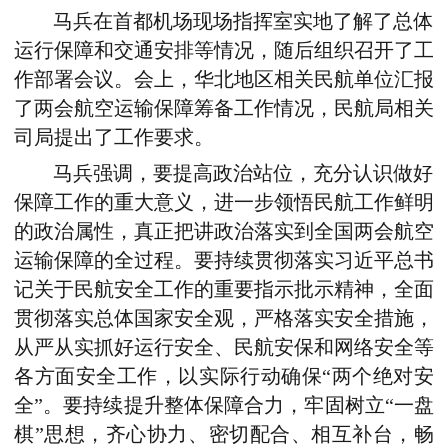
马兵在首都机场现场指挥室实地了解了总体
运行保障和交通安排等情况，随后组织召开了工
作部署会议。会上，华北地区相关民航单位汇报
了两会航空运输保障筹备工作情况，民航局相关
司局提出了工作要求。
马兵强调，要提高政治站位，充分认识做好
保障工作的重大意义，进一步领悟民航工作鲜明
的政治属性，真正把讲政治落实到全国两会航空
运输保障的全过程。要持续贯彻落实习近平总书
记关于民航安全工作的重要指示批示精神，全面
贯彻落实总体国家安全观，严格落实安全措施，
从严从实抓好运行安全、民航安保和网络安全等
各方面安全工作，以实际行动确保“两个绝对安
全”。要持续提升整体保障合力，牢固树立“一盘
棋”思想，齐心协力、密切配合、相互补台，畅