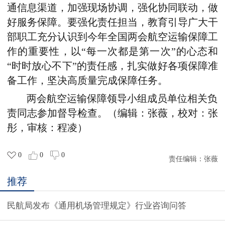
通信息渠道，加强现场协调，强化协同联动，做
好服务保障。要强化责任担当，教育引导广大干
部职工充分认识到今年全国两会航空运输保障工
作的重要性，以“每一次都是第一次”的心态和
“时时放心不下”的责任感，扎实做好各项保障准
备工作，坚决高质量完成保障任务。
两会航空运输保障领导小组成员单位相关负
责同志参加督导检查。（编辑：张薇，校对：张
彤，审核：程凌）
0
0
0
责任编辑：
张薇
推荐
民航局发布《通用机场管理规定》行业咨询问答