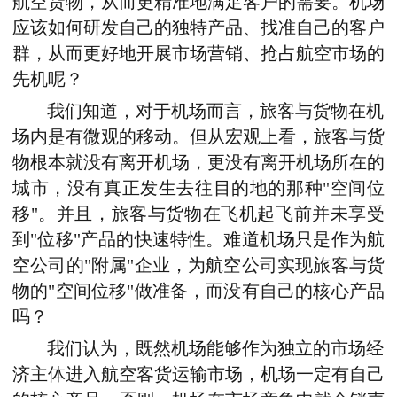
航空货物，从而更精准地满足客户的需要。机场
应该如何研发自己的独特产品、找准自己的客户
群，从而更好地开展市场营销、抢占航空市场的
先机呢？
我们知道，对于机场而言，旅客与货物在机
场内是有微观的移动。但从宏观上看，旅客与货
物根本就没有离开机场，更没有离开机场所在的
城市，没有真正发生去往目的地的那种"空间位
移"。并且，旅客与货物在飞机起飞前并未享受
到"位移"产品的快速特性。难道机场只是作为航
空公司的"附属"企业，为航空公司实现旅客与货
物的"空间位移"做准备，而没有自己的核心产品
吗？
我们认为，既然机场能够作为独立的市场经
济主体进入航空客货运输市场，机场一定有自己