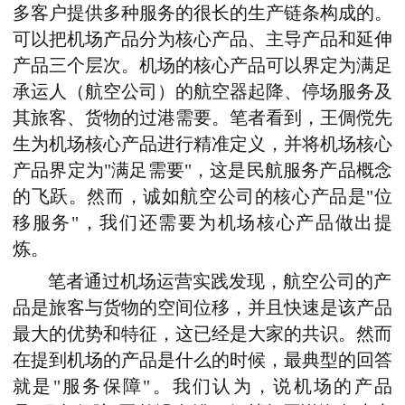
多客户提供多种服务的很长的生产链条构成的。
可以把机场产品分为核心产品、主导产品和延伸
产品三个层次。机场的核心产品可以界定为满足
承运人（航空公司）的航空器起降、停场服务及
其旅客、货物的过港需要。笔者看到，王倜傥先
生为机场核心产品进行精准定义，并将机场核心
产品界定为"满足需要"，这是民航服务产品概念
的飞跃。然而，诚如航空公司的核心产品是"位
移服务"，我们还需要为机场核心产品做出提
炼。
笔者通过机场运营实践发现，航空公司的产
品是旅客与货物的空间位移，并且快速是该产品
最大的优势和特征，这已经是大家的共识。然而
在提到机场的产品是什么的时候，最典型的回答
就是"服务保障"。我们认为，说机场的产品