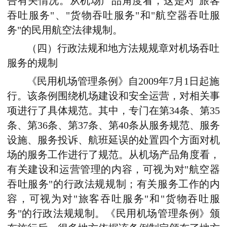
告有关情况。从机场产品角度看，这是对"旅客
吞吐服务"、"货物吞吐服务"和"航空器吞吐服
务"的民用航空法律规制。
（四）行政法规和地方法规规章对机场吞吐
服务的规制
《民用机场管理条例》自2009年7月1日起施
行。该条例围绕机场建设和安全运营，对相关事
项进行了具体规范。其中，专门在第34条、第35
条、第36条、第37条、第40条从服务规范、服务
设施、服务投诉、航班延误的处置四个方面对机
场的服务工作进行了规范。从机场产品角度看，
有关建设和运营管理的内容，可视为对"航空器
吞吐服务"的行政法规规制；有关服务工作的内
容，可视为对"旅客吞吐服务"和"货物吞吐服
务"的行政法规规制。《民用机场管理条例》颁