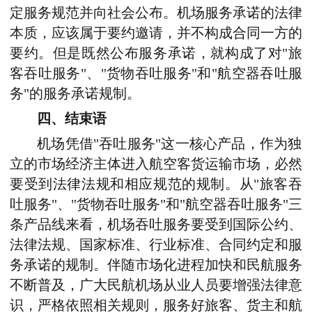
定服务规范并向社会公布。机场服务承诺的法律
本质，应该属于要约邀请，并不构成合同一方的
要约。但是既然公布服务承诺，就构成了对"旅
客吞吐服务"、"货物吞吐服务"和"航空器吞吐服
务"的服务承诺规制。
四、结束语
机场凭借"吞吐服务"这一核心产品，作为独
立的市场经济主体进入航空客货运输市场，必然
要受到法律法规和相应规范的规制。从"旅客吞
吐服务"、"货物吞吐服务"和"航空器吞吐服务"三
条产品线来看，机场吞吐服务要受到国际公约、
法律法规、国家标准、行业标准、合同约定和服
务承诺的规制。伴随市场化进程加快和民航服务
不断普及，广大民航机场从业人员要增强法律意
识，严格依照相关规则，服务好旅客、货主和航