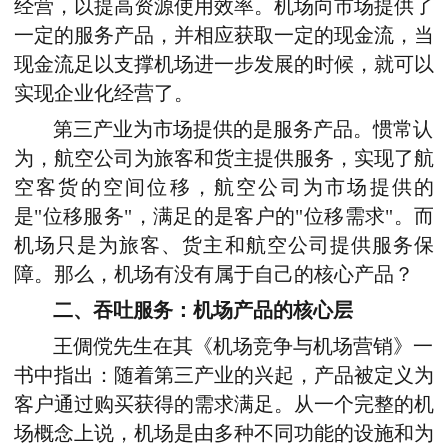
经营，以提高资源使用效率。机场向市场提供了
一定的服务产品，并相应获取一定的现金流，当
现金流足以支撑机场进一步发展的时候，就可以
实现企业化经营了。
第三产业为市场提供的是服务产品。惯常认
为，航空公司为旅客和货主提供服务，实现了航
空客货的空间位移，航空公司为市场提供的
是"位移服务"，满足的是客户的"位移需求"。而
机场只是为旅客、货主和航空公司提供服务保
障。那么，机场有没有属于自己的核心产品？
二、吞吐服务：机场产品的核心层
王倜傥先生在其《机场竞争与机场营销》一
书中指出：随着第三产业的兴起，产品被定义为
客户通过购买获得的需求满足。从一个完整的机
场概念上说，机场是由多种不同功能的设施和为