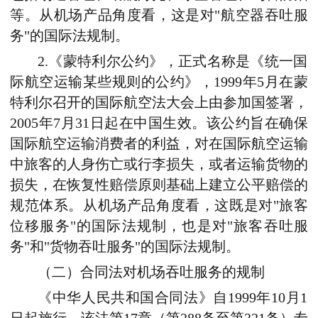
等。从机场产品角度看，这是对"航空器吞吐服
务"的国际法规制。
2.《蒙特利尔公约》，正式名称是《统一国
际航空运输某些规则的公约》，1999年5月在蒙
特利尔召开的国际航空法大会上由参加国签署，
2005年7月31日起在中国生效。该公约旨在确保
国际航空运输消费者的利益，对在国际航空运输
中旅客的人身伤亡或行李损失，或者运输货物的
损失，在恢复性赔偿原则基础上建立公平赔偿的
规范体系。从机场产品角度看，这既是对"旅客
位移服务"的国际法规制，也是对"旅客吞吐服
务"和"货物吞吐服务"的国际法规制。
（二）合同法对机场吞吐服务的规制
《中华人民共和国合同法》自1999年10月1