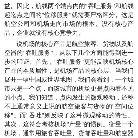
益。因此，航线两个端点内的"吞吐服务"和航线
起迄点之间的"位移服务"就需要严格区分。这是
航空公司和机场走向市场的根本。没有核心产
品，企业就没有核心竞争力。
说机场的核心产品是航空旅客、货物以及航
空器的"吞吐服务"，从以下几个方面能得到进一
步的印证。首先，"吞吐服务"更能反映机场核心
产品的本质属性，是机场产品的核心层。当我们
展开一幅中国或世界地图，我们会看到，一个城
市只是一个点，而该城市的机场更是点内看不见
的小点。我们知道，点内发生的微观移动，还称
不上通常意义上说的航空旅客与货物的"空间位
移"。而"吞吐"则反映了这种微观移动的特性。
其次，这符合考核机场"产量"的惯例。衡量一个
机场，通常用旅客吞吐量、货邮吞吐量和航空器