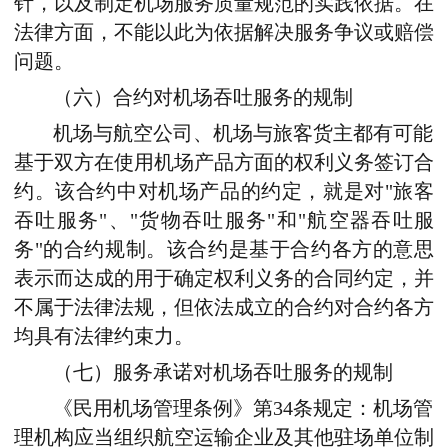
针，以及制定机场服务质量规范的实践依据。在
法律方面，不能以此为依据解决服务争议或赔偿
问题。
（六）合约对机场吞吐服务的规制
机场与航空公司、机场与旅客货主都有可能
基于双方在使用机场产品方面的权利义务签订合
约。该合约中对机场产品的约定，就是对"旅客
吞吐服务"、"货物吞吐服务"和"航空器吞吐服
务"的合约规制。该合约是基于合约各方的意思
表示而达成的用于确定权利义务的合同约定，并
不属于法律法规，但依法成立的合约对合约各方
均具有法律约束力。
（七）服务承诺对机场吞吐服务的规制
《民用机场管理条例》第34条规定：机场管
理机构应当组织航空运输企业及其他驻场单位制