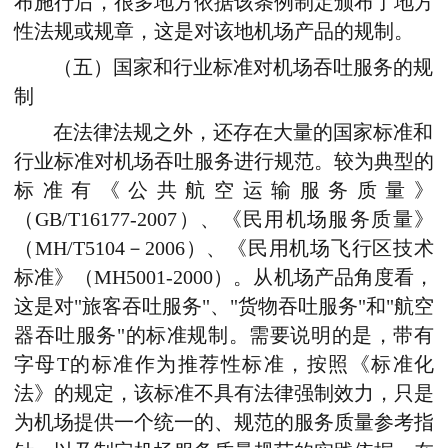
布施行后，很多地方依据该条例制定颁布了地方
性法规或规章，这是对该地机场产品的规制。
（五）国家和行业标准对机场吞吐服务的规
制
在法律法规之外，还存在大量的国家标准和
行业标准对机场吞吐服务进行规范。较为典型的
标准有《公共航空运输服务质量》
（GB/T16177-2007）、《民用机场服务质量》
（MH/T5104－2006）、《民用机场飞行区技术
标准》（MH5001-2000）。从机场产品角度看，
这是对"旅客吞吐服务"、"货物吞吐服务"和"航空
器吞吐服务"的标准规制。需要说明的是，带有
字母T的标准作为推荐性标准，按照《标准化
法》的规定，该标准不具有法律强制效力，只是
为机场提供一个统一的、规范的服务质量参考指