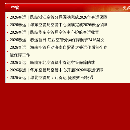
空管
更多
2026春运｜民航浙江空管分局圆满完成2026年春运保障
2026春运｜华东空管局空管中心圆满完成2026春运保障
2026春运｜民航华东空管局空管中心护航春运收官
2026春运︱春运首日 江西空管分局保障航班2416架次
2026春运︱海南空管启动海南自贸港封关运作后首个春
运保障工作
2026春运︱民航湖北空管筑牢春运空管保障防线
2026春运｜华东空管局空管中心开启2026年春运保障
2026春运｜华北空管局：迎春运 提质效 保畅通