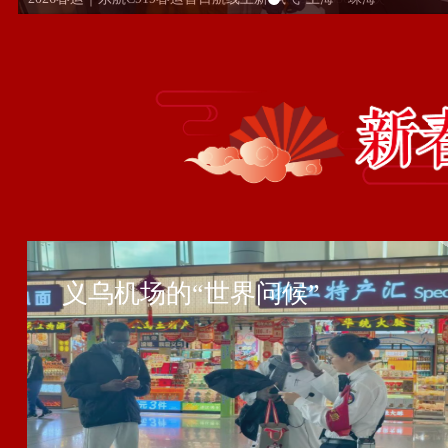
义乌机场的“世界问候”