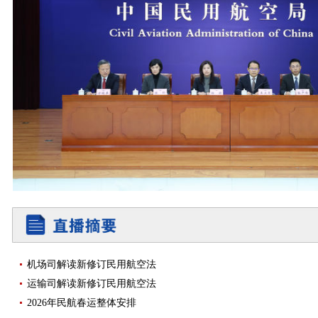
机场司解读新修订民用航空法
运输司解读新修订民用航空法
2026年民航春运整体安排