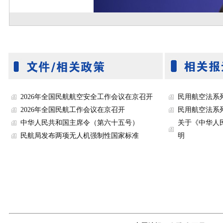
2026年全国民航航空安全工作会议在京召开
民用航空法系
2026年全国民航工作会议在京召开
民用航空法系
中华人民共和国主席令（第六十五号）
关于《中华人
民航局发布两项无人机强制性国家标准
明