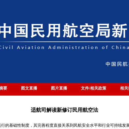
摘要
图文直播
图片直播
文件/相关政策
相关
适航司解读新修订民用航空法
运行的基础性制度，其完善程度直接关系到民航安全水平和行业可持续发