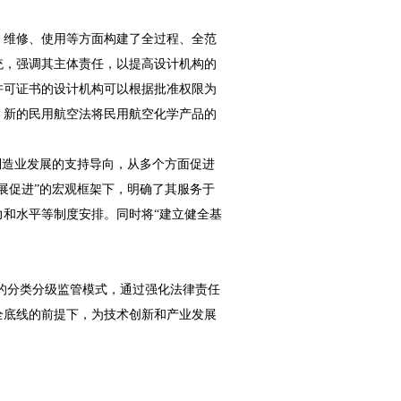
、维修、使用等方面构建了全过程、全范
统，强调其主体责任，以提高设计机构的
许可证书的设计机构可以根据批准权限为
，新的民用航空法将民用航空化学产品的
。
制造业发展的支持导向，从多个方面促进
展促进”的宏观框架下，明确了其服务于
和水平等制度安排。同时将“建立健全基
的分类分级监管模式，通过强化法律责任
全底线的前提下，为技术创新和产业发展