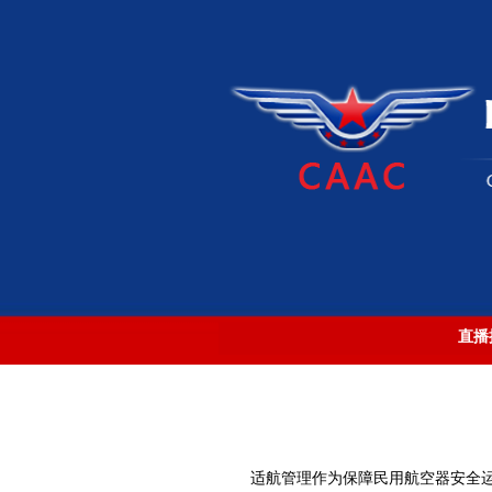
直播
适航管理作为保障民用航空器安全