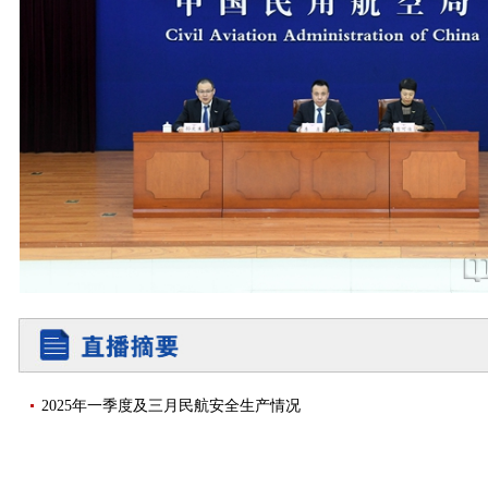
2025年一季度及三月民航安全生产情况