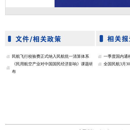
民航飞行校验费正式纳入民航统一清算体系
一季度国内通
《民用航空产业对中国国民经济影响》课题研究成果发
全国民航3月3
布