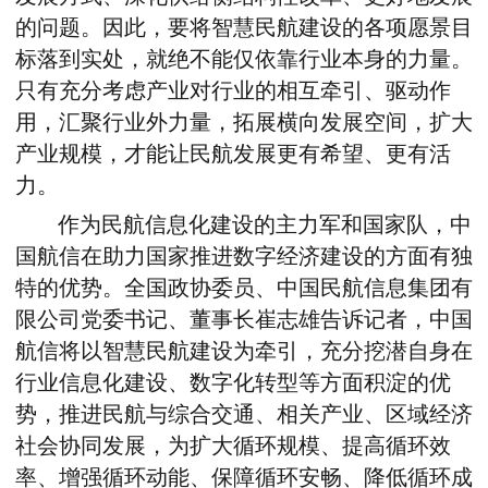
的问题。因此，要将智慧民航建设的各项愿景目
标落到实处，就绝不能仅依靠行业本身的力量。
只有充分考虑产业对行业的相互牵引、驱动作
用，汇聚行业外力量，拓展横向发展空间，扩大
产业规模，才能让民航发展更有希望、更有活
力。
作为民航信息化建设的主力军和国家队，中
国航信在助力国家推进数字经济建设的方面有独
特的优势。全国政协委员、中国民航信息集团有
限公司党委书记、董事长崔志雄告诉记者，中国
航信将以智慧民航建设为牵引，充分挖潜自身在
行业信息化建设、数字化转型等方面积淀的优
势，推进民航与综合交通、相关产业、区域经济
社会协同发展，为扩大循环规模、提高循环效
率、增强循环动能、保障循环安畅、降低循环成