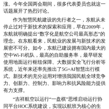
涨。今年全国两会期间，很多代表委员也就这一
话题展开了热烈讨论。
作为智慧民航建设的先行者之一，东航从未
停止过对于新技术的探索和应用，早在2009年，
东航就明确提出“数字化是航空公司最高形态”的
理念。在东航看来，民航业的发展与新技术的发
展密不可分。如今，东航已建设拥有国内最大的
空中Wi-Fi机队，最高的自助服务率，最早研发
使用地面运行枢纽保障、大数据安全飞行分析等
系统，近年来还率先推出了5G+AI智慧出行模
式。新技术的充分运用对增强我国民航全球竞争
力、创新力、控制力、影响力和抗风险能力提供
有力支撑。
“吉祥航空以运行“一盘棋”思维启动运行协
同平台HOC系统建设，实现以航班为核心的生