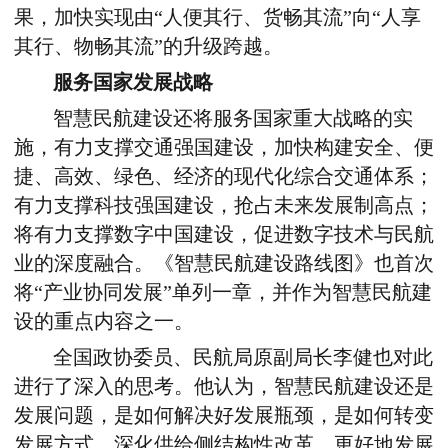
果，加快实现由“人便其行、货畅其流”向“人享
其行、物畅其流”的升级跨越。
服务国家发展战略
智慧民航建设还将服务国家重大战略的实
施，有力支撑交通强国建设，加快构建安全、便
捷、高效、绿色、经济的现代化综合交通体系；
有力支撑科技强国建设，抢占未来发展制高点；
将有力支撑数字中国建设，促进数字技术与民航
业的深度融合。《智慧民航建设路线图》也首次
将“产业协同发展”单列一章，并作为智慧民航建
设的重点内容之一。
全国政协委员、民航局原副局长李健也对此
进行了深入的思考。他认为，智慧民航建设还是
发展问题，是如何解决好发展瓶颈，是如何转变
发展方式、深化供给侧结构性改革、更好地发展