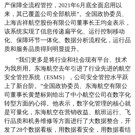
产保障全流程管控，2021年6月底全面启用以
来，其已覆盖公司全部航班”。全国政协委员、
上海吉祥航空股份有限公司董事长王均金表示，
该系统实现了信息传递扁平化、运行控制移动
化、保障环节一体化、数据分析流程化，运行品
质和服务品质得到明显提升。
“我们更多是将行业和社会现有平台、技术
为我所用。东海航空去年引进了行业先进的航空
安全管控系统（ESMS），公司安全管控水平跃
上了新台阶。”全国政协委员、东海航空有限公
司董事长黄楚标则给出了中小航空公司在数字化
转型方面的心得。他表示，数字化管理的核心就
是可量化，东海航空在营销收益、航班运行、飞
行品质和机务维修等方面进行了大数据整合，开
发了28个数据看板，用数据看安全，用数据看结