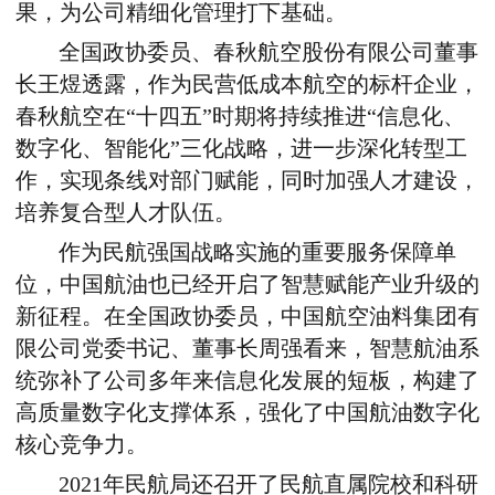
果，为公司精细化管理打下基础。
全国政协委员、春秋航空股份有限公司董事
长王煜透露，作为民营低成本航空的标杆企业，
春秋航空在“十四五”时期将持续推进“信息化、
数字化、智能化”三化战略，进一步深化转型工
作，实现条线对部门赋能，同时加强人才建设，
培养复合型人才队伍。
作为民航强国战略实施的重要服务保障单
位，中国航油也已经开启了智慧赋能产业升级的
新征程。在全国政协委员，中国航空油料集团有
限公司党委书记、董事长周强看来，智慧航油系
统弥补了公司多年来信息化发展的短板，构建了
高质量数字化支撑体系，强化了中国航油数字化
核心竞争力。
2021年民航局还召开了民航直属院校和科研