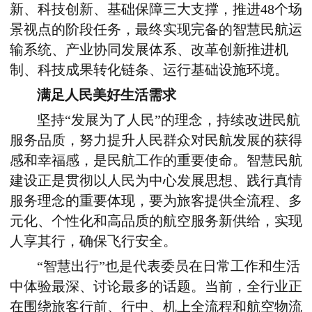
新、科技创新、基础保障三大支撑，推进48个场
景视点的阶段任务，最终实现完备的智慧民航运
输系统、产业协同发展体系、改革创新推进机
制、科技成果转化链条、运行基础设施环境。
满足人民美好生活需求
坚持“发展为了人民”的理念，持续改进民航
服务品质，努力提升人民群众对民航发展的获得
感和幸福感，是民航工作的重要使命。智慧民航
建设正是贯彻以人民为中心发展思想、践行真情
服务理念的重要体现，要为旅客提供全流程、多
元化、个性化和高品质的航空服务新供给，实现
人享其行，确保飞行安全。
“智慧出行”也是代表委员在日常工作和生活
中体验最深、讨论最多的话题。当前，全行业正
在围绕旅客行前、行中、机上全流程和航空物流