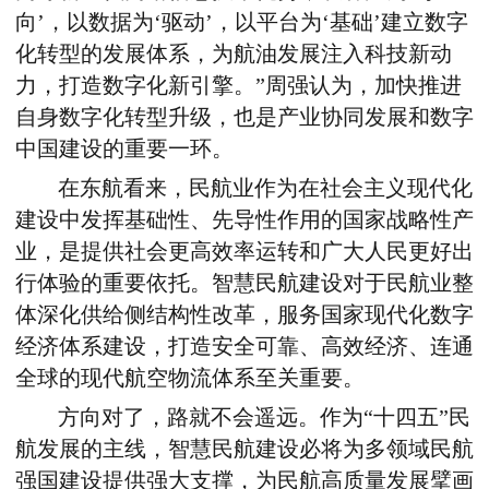
向’，以数据为‘驱动’，以平台为‘基础’建立数字
化转型的发展体系，为航油发展注入科技新动
力，打造数字化新引擎。”周强认为，加快推进
自身数字化转型升级，也是产业协同发展和数字
中国建设的重要一环。
在东航看来，民航业作为在社会主义现代化
建设中发挥基础性、先导性作用的国家战略性产
业，是提供社会更高效率运转和广大人民更好出
行体验的重要依托。智慧民航建设对于民航业整
体深化供给侧结构性改革，服务国家现代化数字
经济体系建设，打造安全可靠、高效经济、连通
全球的现代航空物流体系至关重要。
方向对了，路就不会遥远。作为“十四五”民
航发展的主线，智慧民航建设必将为多领域民航
强国建设提供强大支撑，为民航高质量发展擘画