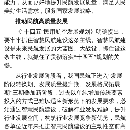
能力，从而更好地提升民航发展质量，满足人民
美好生活需求，服务国家发展战略。
推动民航高质量发展
《“十四五”民用航空发展规划》明确提出，
要牢牢抓住智慧民航建设这条主线。智慧民航建
设是未来民航发展的大蓝图、大战役，抓住设这
条主线，就抓住了贯彻落实“十四五”规划的关
键。
从行业发展阶段看，我国民航正进入“发展
阶段转换期、发展质量提升期、发展格局拓展
期”三期叠加新阶段，过去以单纯增加传统要素
投入的方式已难以适应新形势下的发展要求，必
须通过智慧民航建设，破解行业发展难题，提升
行业发展空间，构筑行业发展竞争新优势，民航
各单位近年来推进智慧民航建设的主动性空前高