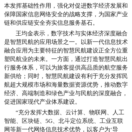
本发挥基础性作用，强化对促进数字经济发展和
保障国家信息网络安全的战略支撑，为国家产业
链和供应链安全夯实信息服务基石。
王均金表示，数字技术与实体经济深度融合
是智慧民航的应用场景之一。以新一代信息技术
融合应用为主要特征的智慧民航建设正全方位重
塑民航业的未来。一方面，通过打造智慧民航出
行服务体系，可以为旅客提供高品质的航空服务
新供给；同时，智慧民航建设有利于充分发挥民
航超大规模市场和海量数据资源优势，推动数字
经济、高端制造和绿色产业与民航的深度融合，
促进国家现代产业体系建设。
“充分发挥大数据、云计算、物联网、人工
智能、区块链、5G、北斗定位系统、工业互联
网等新一代网络信息技术优势，以客户为‘导