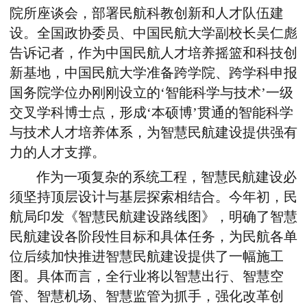
院所座谈会，部署民航科教创新和人才队伍建
设。全国政协委员、中国民航大学副校长吴仁彪
告诉记者，作为中国民航人才培养摇篮和科技创
新基地，中国民航大学准备跨学院、跨学科申报
国务院学位办刚刚设立的‘智能科学与技术’一级
交叉学科博士点，形成‘本硕博’贯通的智能科学
与技术人才培养体系，为智慧民航建设提供强有
力的人才支撑。
作为一项复杂的系统工程，智慧民航建设必
须坚持顶层设计与基层探索相结合。今年初，民
航局印发《智慧民航建设路线图》，明确了智慧
民航建设各阶段性目标和具体任务，为民航各单
位后续加快推进智慧民航建设提供了一幅施工
图。具体而言，全行业将以智慧出行、智慧空
管、智慧机场、智慧监管为抓手，强化改革创