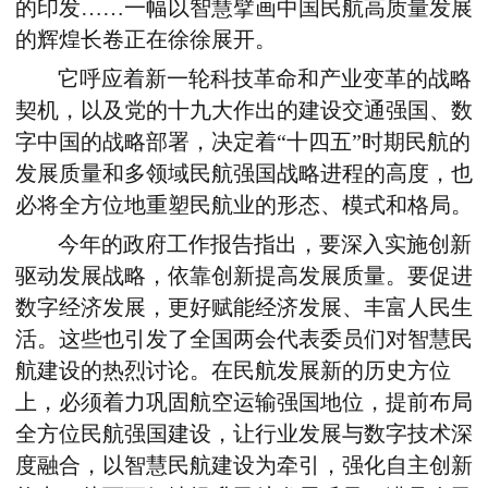
的印发……一幅以智慧擘画中国民航高质量发展
的辉煌长卷正在徐徐展开。
它呼应着新一轮科技革命和产业变革的战略
契机，以及党的十九大作出的建设交通强国、数
字中国的战略部署，决定着“十四五”时期民航的
发展质量和多领域民航强国战略进程的高度，也
必将全方位地重塑民航业的形态、模式和格局。
今年的政府工作报告指出，要深入实施创新
驱动发展战略，依靠创新提高发展质量。要促进
数字经济发展，更好赋能经济发展、丰富人民生
活。这些也引发了全国两会代表委员们对智慧民
航建设的热烈讨论。在民航发展新的历史方位
上，必须着力巩固航空运输强国地位，提前布局
全方位民航强国建设，让行业发展与数字技术深
度融合，以智慧民航建设为牵引，强化自主创新