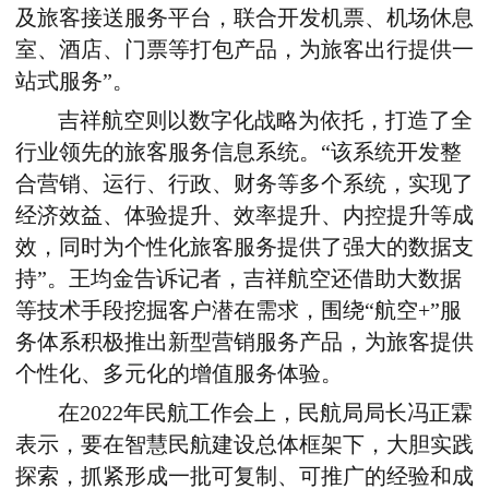
及旅客接送服务平台，联合开发机票、机场休息
室、酒店、门票等打包产品，为旅客出行提供一
站式服务”。
吉祥航空则以数字化战略为依托，打造了全
行业领先的旅客服务信息系统。“该系统开发整
合营销、运行、行政、财务等多个系统，实现了
经济效益、体验提升、效率提升、内控提升等成
效，同时为个性化旅客服务提供了强大的数据支
持”。王均金告诉记者，吉祥航空还借助大数据
等技术手段挖掘客户潜在需求，围绕“航空+”服
务体系积极推出新型营销服务产品，为旅客提供
个性化、多元化的增值服务体验。
在2022年民航工作会上，民航局局长冯正霖
表示，要在智慧民航建设总体框架下，大胆实践
探索，抓紧形成一批可复制、可推广的经验和成