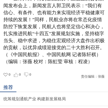
闻发布会上，新闻发言人郭卫民表示：“我们有
信心、有条件、也有能力来实现经济平稳健康可
持续的发展！”同样，民航业亦将在常态化疫情
防控下恢复发展，民航人也将坚定信心和决心，
扎实推进民航“十四五”发展规划实施，坚持稳字
当头、稳中求进，为稳住宏观经济大盘作出积极
的贡献，以优异成绩迎接党的二十大胜利召开。
（《中国民航报》、中国民航网 记者陈轩棋）
（编辑：张薇 校对：陈虹莹 审核：程凌）
0
0
0
责任编辑：
张薇
推荐
统筹规划通航产业 构建新发展格局