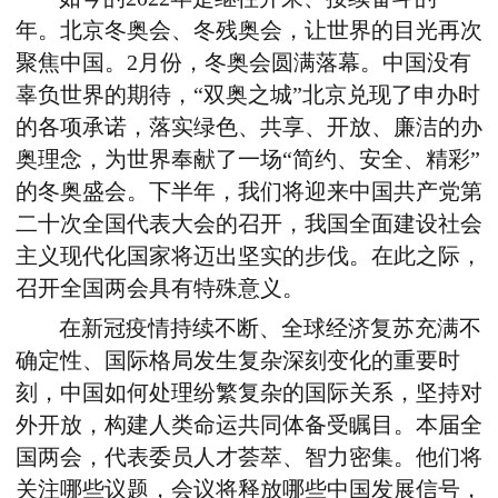
年。北京冬奥会、冬残奥会，让世界的目光再次
聚焦中国。2月份，冬奥会圆满落幕。中国没有
辜负世界的期待，“双奥之城”北京兑现了申办时
的各项承诺，落实绿色、共享、开放、廉洁的办
奥理念，为世界奉献了一场“简约、安全、精彩”
的冬奥盛会。下半年，我们将迎来中国共产党第
二十次全国代表大会的召开，我国全面建设社会
主义现代化国家将迈出坚实的步伐。在此之际，
召开全国两会具有特殊意义。
在新冠疫情持续不断、全球经济复苏充满不
确定性、国际格局发生复杂深刻变化的重要时
刻，中国如何处理纷繁复杂的国际关系，坚持对
外开放，构建人类命运共同体备受瞩目。本届全
国两会，代表委员人才荟萃、智力密集。他们将
关注哪些议题，会议将释放哪些中国发展信号，