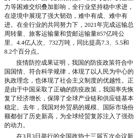
力等困难交织叠加影响，全行业坚持稳中求进，
在逆境中展现了强大韧劲，难中有成、难中有
进。在全行业的共同努力下，2021年完成运输总
周转量、旅客运输量和货邮运输量857亿吨公
里、4.4亿人次、732万吨，同比提高7.3、5.5和
8.2个百分点。
疫情防控成果证明，我国的防疫政策符合中
国国情、符合科学规律，体现了以人民为中心的
执政理念，也体现了社会主义制度的优越性。正
是由于中国采取了正确的防疫政策，我国率先恢
复了经济增长，保障了全球产业链和供应链基本
稳定。去年，我国对外贸易的规模、国际市场份
额都创了历史新高，为全球经贸复苏注入了强劲
的动力。
在3月3日举行的全国政协十三届五次会议新