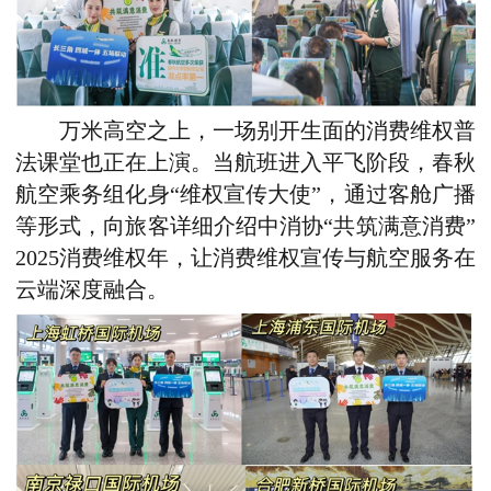
万米高空之上，一场别开生面的消费维权普
法课堂也正在上演。当航班进入平飞阶段，春秋
航空乘务组化身“维权宣传大使”，通过客舱广播
等形式，向旅客详细介绍中消协“共筑满意消费”
2025消费维权年，让消费维权宣传与航空服务在
云端深度融合。