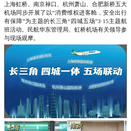
上海虹桥、南京禄口、杭州萧山、合肥新桥五大
机场同步开展了以“消费维权进客舱，安全出行
有保障”为主题的长三角“四城五场”3·15主题航
班活动。民航华东管理局、虹桥机场有关领导参
与现场观摩。