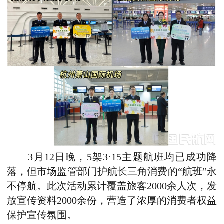
3月12日晚，5架3·15主题航班均已成功降
落，但市场监管部门护航长三角消费的“航班”永
不停航。此次活动累计覆盖旅客2000余人次，发
放宣传资料2000余份，营造了浓厚的消费者权益
保护宣传氛围。