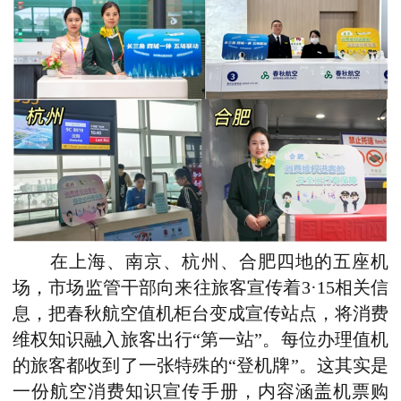
在上海、南京、杭州、合肥四地的五座机
场，市场监管干部向来往旅客宣传着3·15相关信
息，把春秋航空值机柜台变成宣传站点，将消费
维权知识融入旅客出行“第一站”。每位办理值机
的旅客都收到了一张特殊的“登机牌”。这其实是
一份航空消费知识宣传手册，内容涵盖机票购