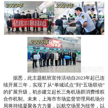
据悉，此主题航班宣传活动自2023年起已连
续开展三年，实现了从“单城试点”到“五场联动”
的扩展升级，初步建立起长三角机场群消费维权
合作机制。未来，上海市市场监督管理局机场分
局将持续凝聚各方力量，以航空场景为纽带，以