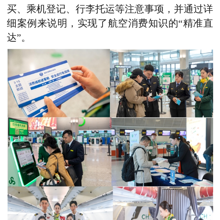
买、乘机登记、行李托运等注意事项，并通过详
细案例来说明，实现了航空消费知识的“精准直
达”。