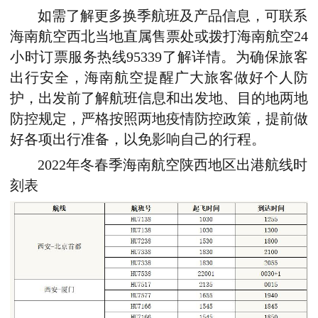
如需了解更多换季航班及产品信息，可联系
海南航空西北当地直属售票处或拨打海南航空24
小时订票服务热线95339了解详情。为确保旅客
出行安全，海南航空提醒广大旅客做好个人防
护，出发前了解航班信息和出发地、目的地两地
防控规定，严格按照两地疫情防控政策，提前做
好各项出行准备，以免影响自己的行程。
2022年冬春季海南航空陕西地区出港航线时
刻表