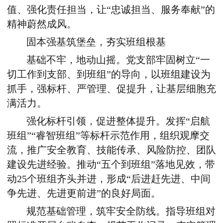
值、强化责任担当，让“忠诚担当、服务奉献”的
精神蔚然成风。
固本强基筑堡垒，夯实班组根基
基础不牢，地动山摇。党支部牢固树立“一
切工作到支部、到班组”的导向，以班组建设为
抓手，强标杆、严管理、促提升，让基层细胞充
满活力。
强化标杆引领，促进整体提升。发挥“启航
班组”“睿智班组”等标杆示范作用，组织观摩交
流，推广安全教育、技能传承、风险防控、团队
建设先进经验。推动“五个到班组”落地见效，带
动25个班组齐头并进，形成“后进赶先进、中间
争先进、先进更前进”的良好局面。
规范基础管理，筑牢安全防线。指导班组对