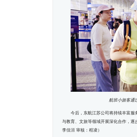
航班小旅客通
今后，东航江苏公司将持续丰富服
与教育、文旅等领域开展深化合作，逐
李佳洹
审核：程凌）