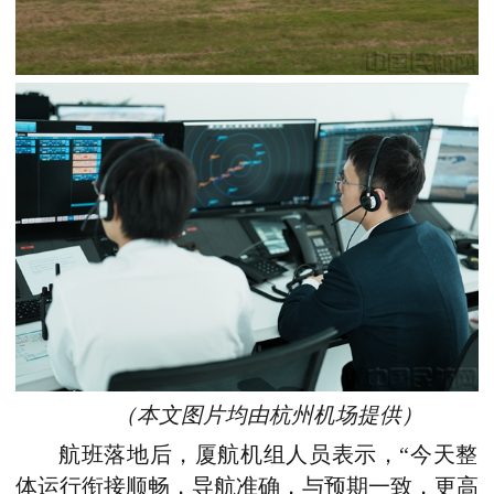
（本文图片均由杭州机场提供）
航班落地后，厦航机组人员表示，“今天整
体运行衔接顺畅，导航准确，与预期一致，更高