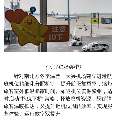
（大兴机场供图）
针对南北方冬季温差，大兴机场建立进港航
班机位精细化分配机制，提升航班靠桥率，缩短
旅客室外低温暴露时间。如遇机位资源紧张，适
时启动“拖曳下桥”策略，释放廊桥资源，既保障
旅客温暖抵达，又提升近机位周转效率，实现服
务体验、运行效率双提升。