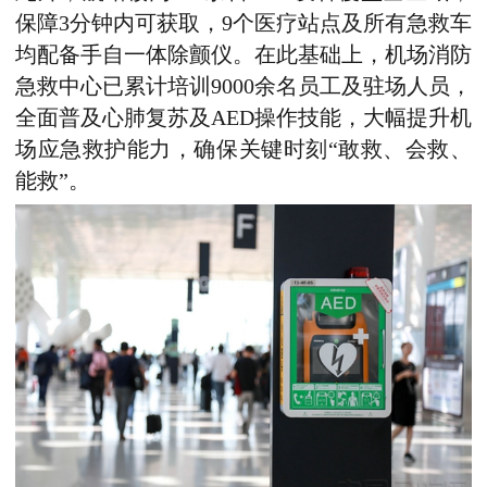
保障3分钟内可获取，9个医疗站点及所有急救车
均配备手自一体除颤仪。在此基础上，机场消防
急救中心已累计培训9000余名员工及驻场人员，
全面普及心肺复苏及AED操作技能，大幅提升机
场应急救护能力，确保关键时刻“敢救、会救、
能救”。