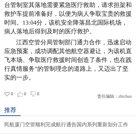
台管制室其落地需要紧急医疗救助，请求担架和
救护车提前准备好，以便为病人争取宝贵的救援
时间。13:04分，该机安全降落昌北国际机场，
病人落地后得到及时的医疗救护。
江西空管分局管制部门通力合作，迅速启动
应急预案，成功调配其他航空器避让，为该机直
飞本场、争取医疗救援时间创造了条件，也在践
行真情服务”的管制理念的道路上，又迈出了坚
实的一步。
0
0
0
责任编辑：
zhichun
推荐
民航厦门空管顺利完成航行通告国内系列重新划分工作