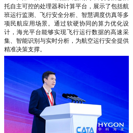
托自主可控的处理器和计算平台，展示了包括航
班运行监测、飞行安全分析、智慧调度仿真等多
项民航应用场景。通过软硬协同的算力优化设
计，海光平台能够实现飞行运行数据的高速采
集、智能识别与实时分析，为航空运行安全提供
精准决策支撑。