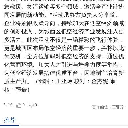
急救援、物流运输等多个领域，激活全产业链协
同发展的新动能。”活动承办方负责人分享道。
企业将紧跟政策导向，持续加大在低空经济领域
的创新投入，为城西区低空经济产业发展注入更
多活力。此次活动不仅是一场精彩的飞行体验，
更是城西区布局低空经济的重要一步，并将以此
为契机，全方位加码对低空经济的支持。通过优
化营商环境、加大人才引进与培养力度等举措，
为低空经济发展搭建优质平台，因地制宜培育新
质生产力。
（编辑：王亚玲 校对：金杰妮 审
核：韩磊）
0
0
0
责任编辑：
王亚玲
推荐