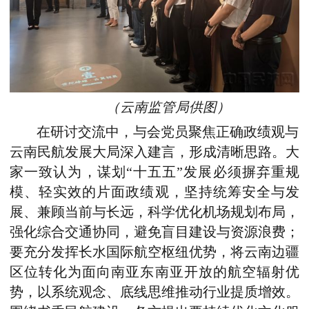
（云南监管局供图）
在研讨交流中，与会党员聚焦正确政绩观与
云南民航发展大局深入建言，形成清晰思路。大
家一致认为，谋划“十五五”发展必须摒弃重规
模、轻实效的片面政绩观，坚持统筹安全与发
展、兼顾当前与长远，科学优化机场规划布局，
强化综合交通协同，避免盲目建设与资源浪费；
要充分发挥长水国际航空枢纽优势，将云南边疆
区位转化为面向南亚东南亚开放的航空辐射优
势，以系统观念、底线思维推动行业提质增效。