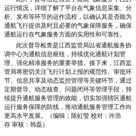
运行情况，详细了解了平台在气象信息采集、分
析、发布等环节的运作流程，以确认其是否能为
通航飞行提供及时且必要的气象保障服务，确保
通航运行在气象服务方面的实用性和可靠性。
此次督导检查是江西监管局以省通航服务协
调中心为通航信息枢纽，持续优化通航计划管
理、强化精准服务的重要举措。接下来，江西监
管局将密切关注飞行计划上报的规范性、审批环
节、信息共享及动态监控管理等关键环节，通过
定期督导、动态核查、问题闭环等管理手段，持
续提升通航服务管理的效能，切实加强辖区通航
运行服务保障的防线，推动通航服务管理工作向
更高水平发展。（编辑：陈虹莹
校对：许浩
存
审核：韩磊）