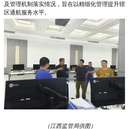
及管理机制落实情况，
旨在
以精细化管理提升辖
区通航服务水平。
（江西监管局供图）