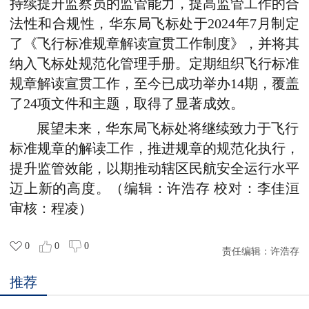
持续提升监察员的监管能力，提高监管工作的合
法性和合规性，华东局飞标处于2024年7月制定
了《飞行标准规章解读宣贯工作制度》，并将其
纳入飞标处规范化管理手册。定期组织飞行标准
规章解读宣贯工作，至今已成功举办14期，覆盖
了24项文件和主题，取得了显著成效。
展望未来，华东局飞标处将继续致力于飞行
标准规章的解读工作，推进规章的规范化执行，
提升监管效能，以期推动辖区民航安全运行水平
迈上新的高度。（编辑：许浩存 校对：李佳洹
审核：程凌）
0
0
0
责任编辑：
许浩存
推荐