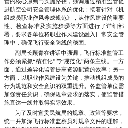
管的核心原则与实施路径，强调通过精准监管促
进航空公司安全管理体系的优化
；
接着针对《机
组成员职业作风养成规范》，从作风建设的重要
性、检查标准及实施步骤等方面进行了详细部
署，要求各单位将职业作风建设融入日常安全管
理中，确保飞行安全防线的稳固。
副局长顾青在讲话中强调，飞行标准监管工
作必须紧抓“精准化”与“规范化”两条主线。一方
面，通过差异化监管提高资源配置的效率；另一
方面，以职业作风建设为关键，推动机组成员的
行为规范和安全意识的双重提升。各监管单位需
加强责任意识，确保规章要求的落实，使监管措
施直达一线并取得实际效果。
为了及时宣贯民航局的规章、政策等要求，
统一并加深飞行标准监察员对规章文件的理解，