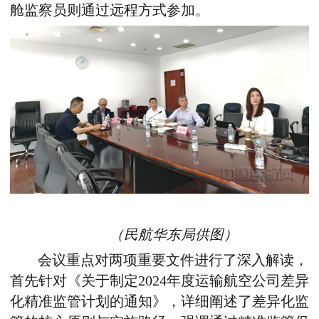
舱监察员则通过远程方式参加。
（民航华东局供图）
会议重点对两项重要文件进行了深入解读
，
首先针对《关于制定2024年度运输航空公司差异
化精准监管计划的通知》，详细阐述了差异化监