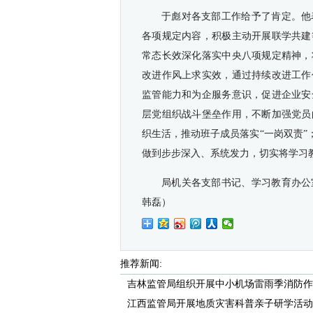
于彪对各支部工作给予了肯定。他
各项规定内容，积极主动开展联学共建
常态长效深化落实中央八项规定精神，
改进作风上求实效，通过持续改进工作
监管能力和为企服务意识，促进企业安
层党组织战斗堡垒作用，不断加强党员
织生活，推动班子成员落实“一岗双责”
做到步步深入、系统发力，切实将学习
局机关各支部书记、学习教育办公
韩磊）
推荐新闻:
吉林监管局组织开展中小机场雷雨季消防作
江西监管局开展地质灾害科普亲子研学活动