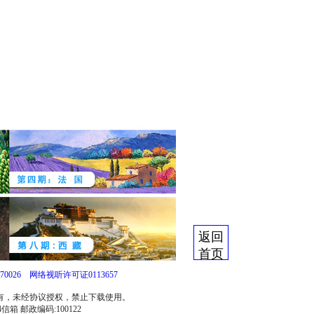
返回
首页
0026
网络视听许可证0113657
所有，未经协议授权，禁止下载使用。
信箱 邮政编码:100122