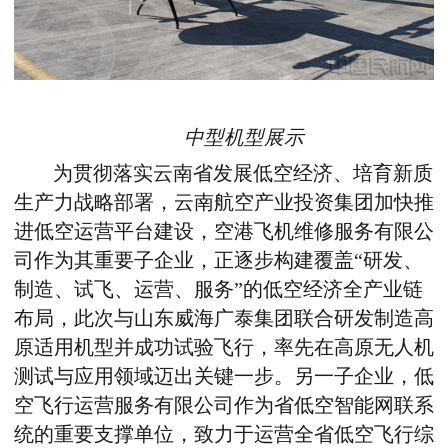
中型机型展示
为贯彻落实云南省发展低空经济、培育新质
生产力战略部署，云南航空产业投资集团加快推
进低空运营平台建设，空港飞机维修服务有限公
司作为其重要子企业，正逐步构建覆盖“研发、
制造、试飞、运营、服务”的低空经济全产业链
布局，此次与山东威海广泰集团联合研发制造高
原适用机型并成功试验飞行，率先在高原无人机
测试与应用领域迈出关键一步。另一子企业，低
空飞行运营服务有限公司作为省低空智能网联系
统的重要支撑单位，致力于运营全省低空飞行综