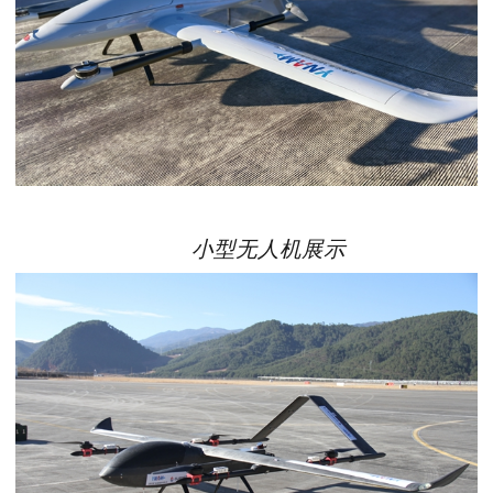
小型无人机展示