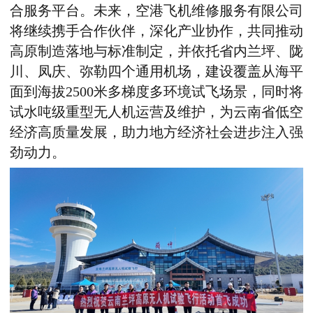
合服务平台。未来，空港飞机维修服务有限公司
将继续携手合作伙伴，深化产业协作，共同推动
高原制造落地与标准制定，并依托省内兰坪、陇
川、凤庆、弥勒四个通用机场，建设覆盖从海平
面到海拔
2500
米多梯度多环境试飞场景，同时将
试水吨级重型无人机运营及维护，为云南省低空
经济高质量发展，助力地方经济社会进步注入强
劲动力。