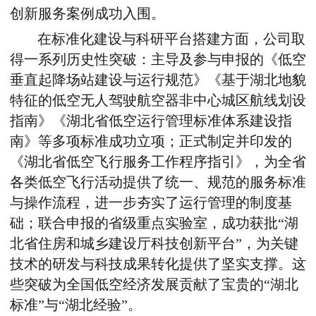
创新服务案例成功入围。
在标准化建设与科研平台搭建方面，公司取
得一系列历史性突破：主导及参与申报的《低空
垂直起降场站建设与运行规范》《基于湖北地貌
特征的低空无人驾驶航空器非中心城区航线划设
指南》《湖北省低空运行管理标准体系建设指
南》等多项标准成功立项；正式制定并印发的
《湖北省低空飞行服务工作程序指引》，为全省
各类低空飞行活动提供了统一、规范的服务标准
与操作流程，进一步夯实了运行管理的制度基
础；联合申报的省级重点实验室，成功获批“湖
北省住房和城乡建设厅科技创新平台”，为关键
技术的研发与科技成果转化提供了坚实支撑。这
些突破为全国低空经济发展贡献了宝贵的“湖北
标准”与“湖北经验”。