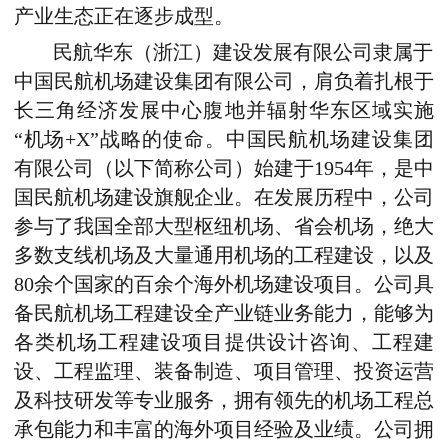
产业生态正在逐步成型。
民航华东（浙江）建设发展有限公司隶属于
中国民航机场建设集团有限公司，肩负着扎根于
长三角经济发展中心腹地并辐射华东区域实施
“机场+
X
”战略的使命。中国民航机场建设集团
有限公司（以下简称公司）始建于1954年，是中
国民航机场建设旗舰企业。在发展历程中，公司
参与了我国全部大型枢纽机场、省会机场，绝大
多数支线机场及大量通用机场的工程建设，以及
80余个国家的百余个海外机场建设项目。公司具
备民航机场工程建设全产业链业务能力，能够为
各类机场工程建设项目提供设计咨询、工程建
设、工程监理、装备制造、项目管理、投资运营
及科技研发等专业服务，拥有领先的机场工程总
承包能力和丰富的海外项目经验及业绩。公司拥