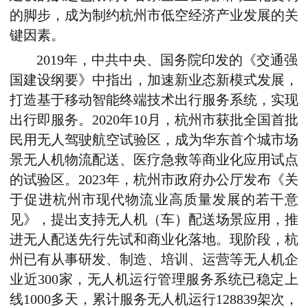
的脚步，成为制约杭州市低空经济产业发展的关
键因素
。
2
019
年，中共中央、国务院印发的《交通强
国建设纲要》中指出，加速新业态新模式发展，
打造基于移动智能终端技术出行服务系统，实现
出行即服务。2020年10月，杭州市获批全国首批
民用无人驾驶航空试验区，成为华东首个城市场
景无人机物流配送、医疗急救等商业化应用试点
的试验区。2023年，杭州市政府办公厅发布《关
于促进杭州市现代物流业高质量发展的若干意
见》，提出支持无人机（车）配送场景应用，推
进无人配送先行先试和商业化落地。现阶段，杭
州已有从事研发、制造、培训、运营等无人机企
业近300家，无人机运行管理服务系统已稳定上
线1000多天，累计服务无人机运行128839架次，