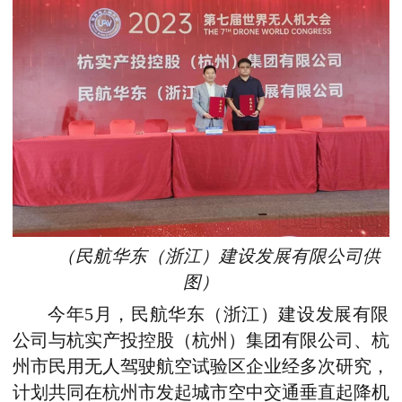
（民航华东（浙江）建设发展有限公司供
图）
今年5月，民航华东（浙江）建设发展有限
公司与
杭实产投控股（杭州）集团
有限公司、杭
州市民用无人驾驶航空试验区企业经多次研究，
计划共同在杭州市发起城市空中交通垂直起降机