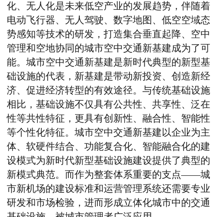
化、无人化是未来低空产业的发展趋势，伴随着
电动飞行器、无人驾驶、数字地图、低空空域态
势感知等技术的研发，打造集合垂直起降、空中
管理和空地协同的城市空中交通新基建成为了可
能。城市空中交通新基建是新时代典型的新型基
础设施的代表，新基建是带动新投资、创造新经
济、促进经济转型的有效途径。与传统基础设施
相比，基础设施不仅具有公共性、共享性、泛在
性等共性特征，更具有创新性、融合性、智能性
等个性化特征。城市空中交通新基建以企业为主
体、软硬件结合、功能复合化、智能融合化的建
设模式为新时代新型基础设施建设提供了典型的
新模式典范。而作为整套体系重要的支点——城
市新机场的建设标准和运营管理系统还需要专业
研发和市场检验，进而形成立体化城市中的交通
基础设施，被城市管理者广泛应用。