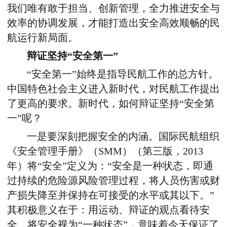
我们唯有敢于担当、创新管理，全力推进安全与
效率的协调发展，才能打造出安全高效顺畅的民
航运行新局面。
辩证坚持“安全第一”
“安全第一”始终是指导民航工作的总方针。
中国特色社会主义进入新时代，对民航工作提出
了更高的要求。新时代，如何辩证坚持“安全第
一”呢？
一是要深刻把握安全的内涵。国际民航组织
《安全管理手册》（SMM）（第三版，2013
年）将“安全”定义为：“安全是一种状态，即通
过持续的危险源风险管理过程，将人员伤害或财
产损失降至并保持在可接受的水平或其以下。”
其积极意义在于：用运动、辩证的观点看待安
全。将安全视为“一种状态”，意味着今天保证了