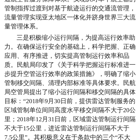
管制指挥过渡到对基于航迹运行的交通流管理，
流量管理实现亚太地区一体化并跻身世界三大流
量管理体系。
三是积极缩小运行间隔，为提高运行效率助
力。在确保运行安全的基础上，科学把握、正确
应用、有序推进，切实提高管制运行效率和品
质。民航局印发了《关于科学把握运行标准进一
步提升空管运行效率的政策措施》，明确了缩小
管制移交间隔、清理内部标准等具体要求。民航
局空管局提出了缩小运行间隔和移交间隔的具体
目标：“2018年9月30日前，提供雷达管制服务的
区域管制单位间同高度水平移交间隔不大于20公
里；2018年12月31日前，区域雷达管制运行间隔
不大于15公里，进近雷达管制运行间隔不大于
7.5公里”。其积极意义在于条款中的三个“不大