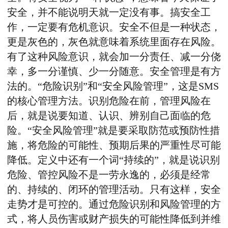
安全，并不能说明天就一定没有事。搞安全工
作，一定要有危机意识。安全不但是一种状态，
更是灰色的，灰色就意味着系统里面存在风险。
有了这种风险意识，就会加一分责任、减一分侥
幸，多一分谨慎、少一分随意。安全管理是有方
法的。“危险识别”和“安全风险管理”，这是SMS
的核心管理方法。识别危险在前，管理风险在
后，就是说要知道、认识、辨别自己面临的危
险。“安全风险管理”就是要采取防范或预防性措
施，将危险的可能性、预期后果的严重性尽可能
降低。定义中还有一个词“持续的”，就是说识别
危险、管控风险不是一劳永逸的，必须是经常
的、持续的、闭环的管理活动。只有这样，安全
走势才是可控的。通过危险识别和风险管理的方
式，将人员伤害或财产损失的可能性降低到并维