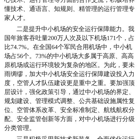
懂技术、通语言、知规则、精管理的运行管理专
家人才。
二是提升中小机场的安全运行保障能力。我
国年旅客吞吐量200万人次及以下机场171个，占
比74.7%。在全国64个军民合用机场中，中小机
场占56个。73%的中小机场大多属于高原、高高
原机场或运行环境较为复杂的地区。为此，要未
雨绸缪，加大中小机场安全运行保障建设投入力
度，空管人才队伍建设更是重中之重。要加强顶
层设计，强化政策引导，通过中小机场的界定、
规划建设、管理模式调整、公共基础设施属性复
位、空管体系改革、安全标准制定、航线航权分
配、安全监管创新等方面，对中小机场进行分级
分类管理。