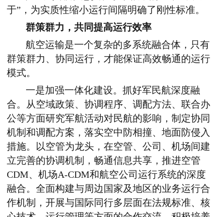
于”，为实质性缩小运行间隔明确了刚性标准。
群策群力，共同提高运行效率
航空运输是一个复杂的多系统融合体，只有
群策群力、协同运行，才能保证高效畅通的运行
模式。
一是加强一体化建设。抓好军民航深度融
合。从空域政策、协调程序、调配方法、联合办
公等方面研究军航活动对民航的影响，制定协同
机制和调配方案，落实空中防相撞、地面防侵入
措施。以空管为龙头，在空管、公司、机场间建
立完善的协调机制，畅通信息共享，推进空管
CDM、机场A-CDM和航空公司运行系统的深度
融合。全面构建与周边国家及地区的业务运行合
作机制，开展与国际同行多层面在法规标准、核
心技术、运行管理等方面的合作交流，积极培养