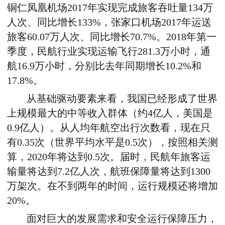
铜仁凤凰机场2017年实现完成旅客吞吐量134万
人次、同比增长133%，张家口机场2017年运送
旅客60.07万人次、同比增长70.7%。2018年第一
季度，民航行业实现运输飞行281.3万小时，通
航16.9万小时，分别比去年同期增长10.2%和
17.8%。
从基础驱动要素来看，我国已经形成了世界
上规模最大的中等收入群体（约4亿人，美国是
0.9亿人）。从人均年航空出行次数看，现在只
有0.35次（世界平均水平是0.5次），按照相关测
算，2020年将达到0.5次。届时，民航年旅客运
输量将达到7.2亿人次，航班保障量将达到1300
万架次。在不到两年的时间，运行规模还将增加
20%。
面对巨大的发展需求和安全运行保障压力，