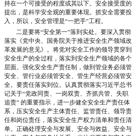
持在一个可接受的程度或其以下。安全接受度的
提出，是科学安全观的重要体现。抓安全需要投
入，所以，安全管理是“一把手”工程。
二是要将“安全第一”落到实处。要深入贯彻
落实《党中央、国务院关于推进安全生产领域改
革发展的意见》。将党对安全工作的领导贯穿到
安全生产的全过程，落实到安全生产领域的各个
层面。强化安全生产责任制，做到管业务必须管
安全、管行业必须管安全、管生产经营必须管安
全。要责任落实到位。认真贯彻落实习近平总书
记关于“党政同责、一岗双责、齐抓共管、失职
追责” 的重要指示，进一步健全安全生产责任体
系，压实安全生产主体责任、监管责任、领导责
任和岗位责任，落实安全生产权力清单和责任清
单。正确处理安全与发展、安全与效益、安全与