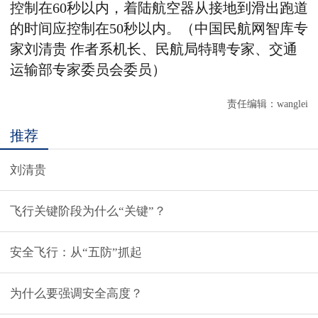
控制在60秒以内，着陆航空器从接地到滑出跑道
的时间应控制在50秒以内。（中国民航网智库专
家刘清贵 作者系机长、民航局特聘专家、交通
运输部专家委员会委员）
责任编辑：
wanglei
推荐
刘清贵
飞行关键阶段为什么“关键”？
安全飞行：从“五防”抓起
为什么要强调安全高度？