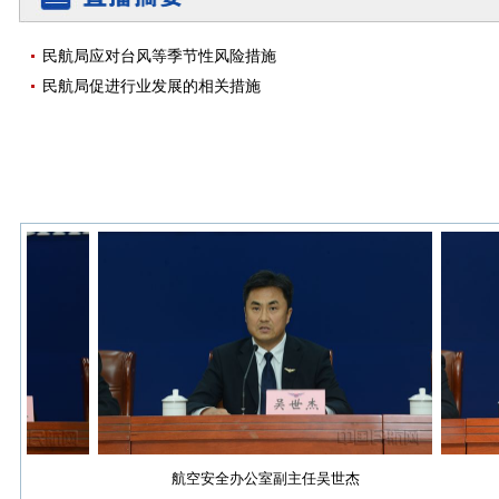
民航局应对台风等季节性风险措施
民航局促进行业发展的相关措施
航空安全办公室副主任吴世杰