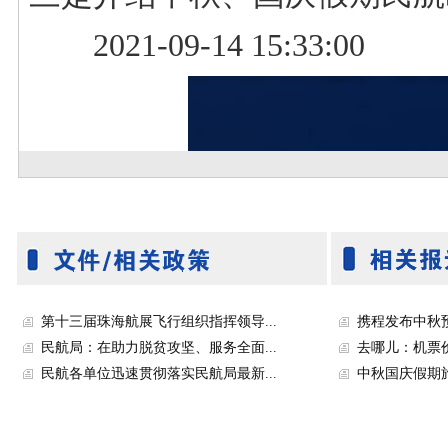
第十三届珠海航展飞行组织指挥领导...
携程发布中秋预测
民航局：在助力脱贫攻坚、服务全面...
去哪儿：机票价
民航各单位迅速贯彻落实民航局最新...
中秋国庆假期