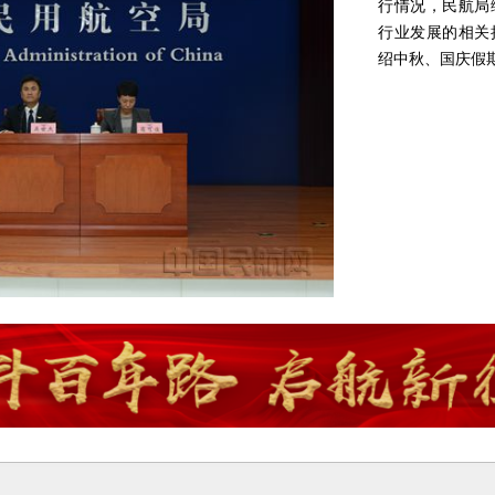
行情况，民航局
行业发展的相关
绍中秋、国庆假