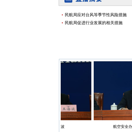
民航局应对台风等季节性风险措施
民航局促进行业发展的相关措施
综合司副司长王海波
航空安全办公室