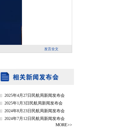
2025年4月27日民航局新闻发布会
2025年1月3日民航局新闻发布会
2024年8月23日民航局新闻发布会
2024年7月12日民航局新闻发布会
MORE>>