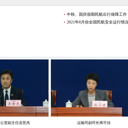
中秋、国庆假期民航出行保障工作
2021年8月份全国民航安全运行情
副主任吴世杰
运输司副司长商可佳