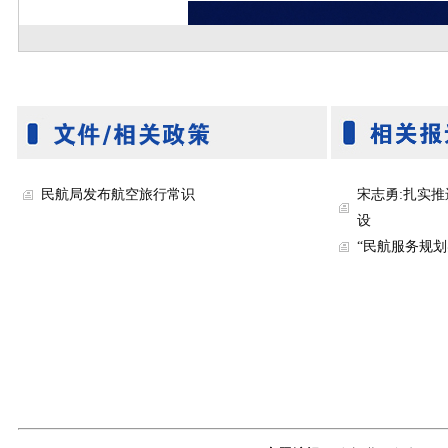
民航局发布航空旅行常识
宋志勇:扎实推
设
“民航服务规