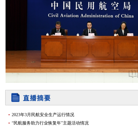
2023年3月民航安全生产运行情况
“民航服务助力行业恢复年”主题活动情况