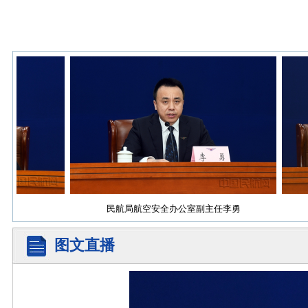
民航局航空安全办公室副主任李勇