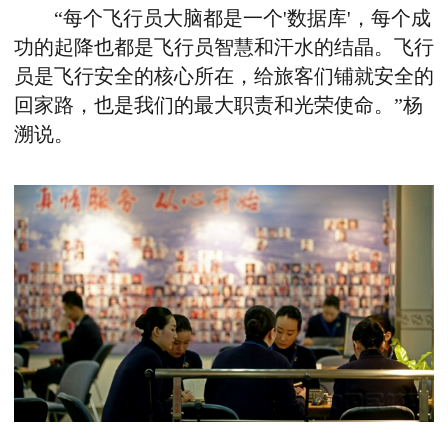
“每个飞行员大脑都是一个'数据库'，每个成
功的起降也都是飞行员智慧和汗水的结晶。飞行
员是飞行安全的核心所在，给旅客们铺就安全的
回家路，也是我们的最大职责和光荣使命。”杨
溯说。