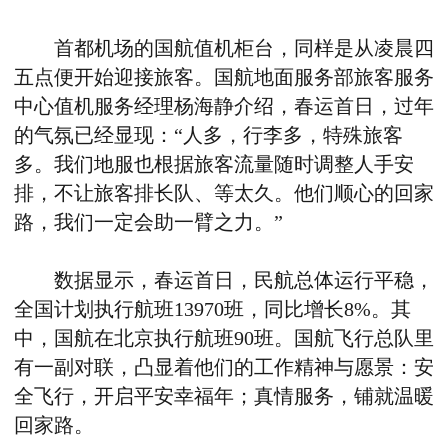
首都机场的国航值机柜台，同样是从凌晨四
五点便开始迎接旅客。国航地面服务部旅客服务
中心值机服务经理杨海静介绍，春运首日，过年
的气氛已经显现：“人多，行李多，特殊旅客
多。我们地服也根据旅客流量随时调整人手安
排，不让旅客排长队、等太久。他们顺心的回家
路，我们一定会助一臂之力。”
数据显示，春运首日，民航总体运行平稳，
全国计划执行航班13970班，同比增长8%。其
中，国航在北京执行航班90班。国航飞行总队里
有一副对联，凸显着他们的工作精神与愿景：安
全飞行，开启平安幸福年；真情服务，铺就温暖
回家路。