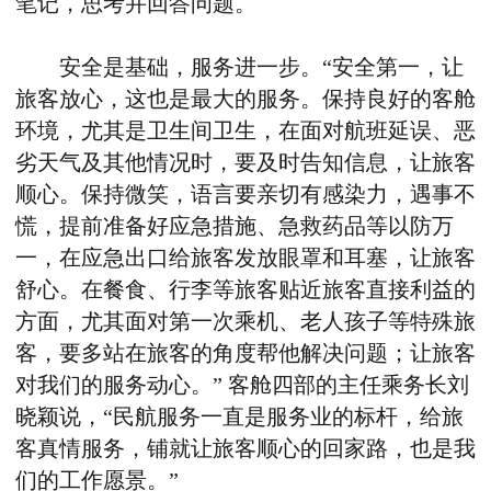
笔记，思考并回答问题。
安全是基础，服务进一步。“安全第一，让
旅客放心，这也是最大的服务。保持良好的客舱
环境，尤其是卫生间卫生，在面对航班延误、恶
劣天气及其他情况时，要及时告知信息，让旅客
顺心。保持微笑，语言要亲切有感染力，遇事不
慌，提前准备好应急措施、急救药品等以防万
一，在应急出口给旅客发放眼罩和耳塞，让旅客
舒心。在餐食、行李等旅客贴近旅客直接利益的
方面，尤其面对第一次乘机、老人孩子等特殊旅
客，要多站在旅客的角度帮他解决问题；让旅客
对我们的服务动心。” 客舱四部的主任乘务长刘
晓颖说，“民航服务一直是服务业的标杆，给旅
客真情服务，铺就让旅客顺心的回家路，也是我
们的工作愿景。”