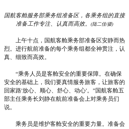
国航客舱服务部乘务组准备区，各乘务组的直接
准备工作专注、认真而高效。
(陆二佳/摄)
上午十点，国航客舱乘务部准备区安静而热
烈。进行航前准备的每个乘务组都全神贯注，认
真、细致而高效。
“乘务人员是客舱安全的重要保障。在确保
安全的基础上，我们要真情服务旅客，让旅客的
回家路'放心、顺心、舒心、动心'。”国航客舱五
部主任乘务长刘静在航前准备会上对乘务员们
说。
乘务员是维护客舱安全的重要力量。准备会