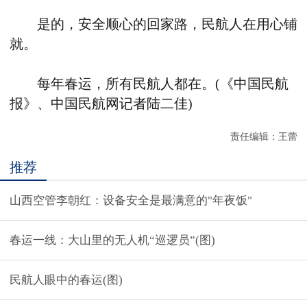
是的，安全顺心的回家路，民航人在用心铺
就。
每年春运，所有民航人都在。(《中国民航
报》、中国民航网记者陆二佳)
责任编辑：王蕾
推荐
山西空管李朝红：设备安全是最满意的"年夜饭"
春运一线：大山里的无人机“巡逻员”(图)
民航人眼中的春运(图)