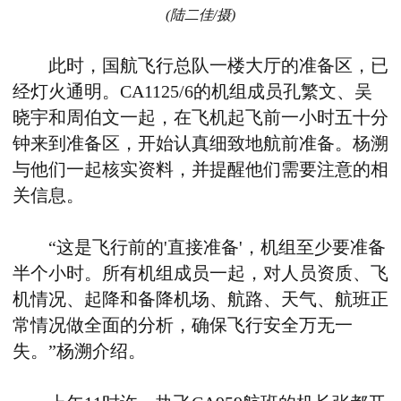
(陆二佳/摄)
此时，国航飞行总队一楼大厅的准备区，已
经灯火通明。CA1125/6的机组成员孔繁文、吴
晓宇和周伯文一起，在飞机起飞前一小时五十分
钟来到准备区，开始认真细致地航前准备。杨溯
与他们一起核实资料，并提醒他们需要注意的相
关信息。
“这是飞行前的'直接准备'，机组至少要准备
半个小时。所有机组成员一起，对人员资质、飞
机情况、起降和备降机场、航路、天气、航班正
常情况做全面的分析，确保飞行安全万无一
失。”杨溯介绍。