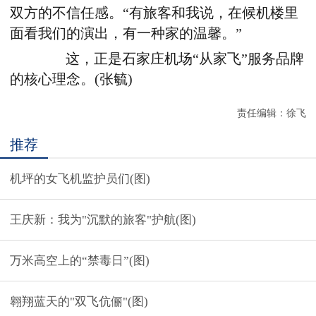
双方的不信任感。“有旅客和我说，在候机楼里
面看我们的演出，有一种家的温馨。”
这，正是石家庄机场“从家飞”服务品牌
的核心理念。(张毓)
责任编辑：徐飞
推荐
机坪的女飞机监护员们(图)
王庆新：我为"沉默的旅客"护航(图)
万米高空上的“禁毒日”(图)
翱翔蓝天的"双飞伉俪"(图)