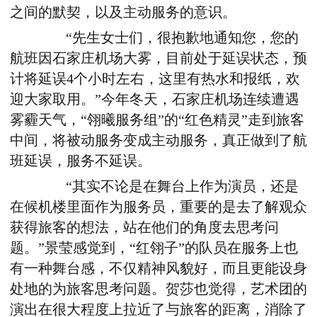
之间的默契，以及主动服务的意识。
“先生女士们，很抱歉地通知您，您的
航班因石家庄机场大雾，目前处于延误状态，预
计将延误4个小时左右，这里有热水和报纸，欢
迎大家取用。”今年冬天，石家庄机场连续遭遇
雾霾天气，“翎曦服务组”的“红色精灵”走到旅客
中间，将被动服务变成主动服务，真正做到了航
班延误，服务不延误。
“其实不论是在舞台上作为演员，还是
在候机楼里面作为服务员，重要的是去了解观众
获得旅客的想法，站在他们的角度去思考问
题。”景莹感觉到，“红翎子”的队员在服务上也
有一种舞台感，不仅精神风貌好，而且更能设身
处地的为旅客思考问题。贺莎也觉得，艺术团的
演出在很大程度上拉近了与旅客的距离，消除了