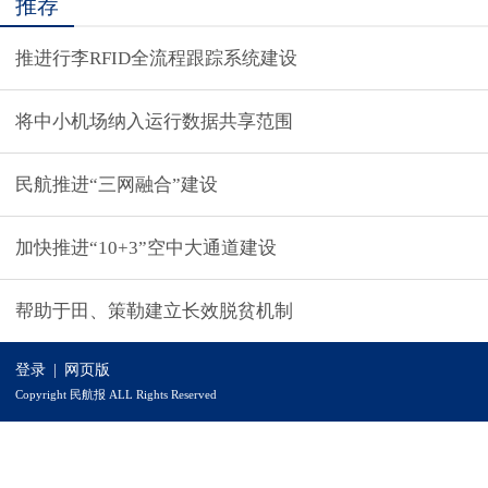
推荐
推进行李RFID全流程跟踪系统建设
将中小机场纳入运行数据共享范围
民航推进“三网融合”建设
加快推进“10+3”空中大通道建设
帮助于田、策勒建立长效脱贫机制
登录
|
网页版
Copyright 民航报 ALL Rights Reserved