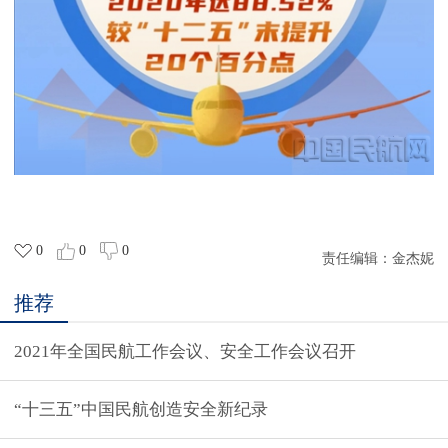
0
0
0
责任编辑：
金杰妮
推荐
2021年全国民航工作会议、安全工作会议召开
“十三五”中国民航创造安全新纪录