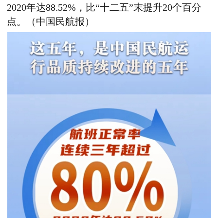
2020年达88.52%，比“十二五”末提升20个百分
点。（中国民航报）