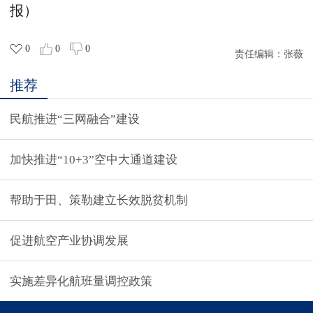
报）
0
0
0
责任编辑：
张薇
推荐
民航推进“三网融合”建设
加快推进“10+3”空中大通道建设
帮助于田、策勒建立长效脱贫机制
促进航空产业协调发展
实施差异化航班量调控政策