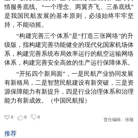
情服务底线。“一个理念、两翼齐飞、三条底线”
是我国民航发展的基本原则，必须始终牢牢坚
持，不能动摇。
“构建完善三个体系”是“打造三张网络”的升
级版，指构建完善功能健全的现代化国家机场体
系，构建完善系统布局效率运行的航空运输网络
体系，构建完善安全高效的生产运行保障体系。
“开拓四个新局面”，一是民航产业协同发展
有新格局，二是智慧民航建设有新突破，三是资
源保障能力有新提升，四是行业治理体系和治理
能力有新成效。（中国民航报）
0
0
0
责任编辑：
张薇
推荐