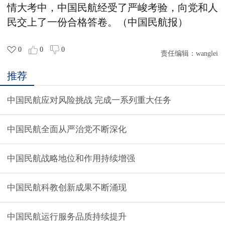
情大考中，中国民航经受了严峻考验，向党和人
民交上了一份合格答卷。（中国民航报）
0
0
0
责任编辑：
wanglei
推荐
中国民航应对风险挑战 完成一系列重大任务
中国民航全面从严治党不断深化
中国民航战略地位和作用持续增强
中国民航科教创新成果不断涌现
中国民航运行服务品质持续提升