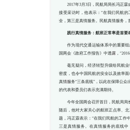
2017年3月3日，民航局局长冯
接受采访时，他表示：“在我们民航的
全，第三是真情服务。民航真情服务，
践行真情服务：航班正常率是首要
作为现代交通运输体系中的重要组
国两会《政府工作报告》中透露，“201
毫无疑问，经济转型升级给民航业
密度，也令中国民航的安全以及效率面
真情服务“三条底线”，以此在保障公
的代表和委员们表示充满期待。
今年全国两会召开首日，民航局局
随后，他对大家关心的航班正点率、北
题，冯正霖表示：“在我们民航的工作
三是真情服务。在真情服务的底线中