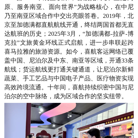
原、服务南亚、面向世界”为战略核心，在中尼
乃至南亚区域合作中交出亮眼答卷。2019年，北
京至加德满都直航航线开通，终结两国首都无直
达航班的历史；2025年3月，“加德满都-拉萨-博
克拉”文旅黄金环线正式启航，进一步串联起跨
喜马拉雅的旅游资源。如今，喜航客运网络已覆
盖中国、尼泊尔及中东、南亚等区域，开通33条
航线；货运航线更打通关键通道，让尼泊尔新鲜
蔬菜、手工艺品与中国电子产品、医疗物资实现
高效跨境流通。十年间，喜航持续织密中国与尼
泊尔的空中脉络，成为区域合作的坚实纽带。