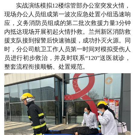
实战演练模拟12楼综管部办公室突发火情，
现场办公人员组成第一波次应急处置小组迅速响
应，义务消防员组成的第二批次救援力量3分钟
内抵达现场开展初起火情扑救。兰州新区消防救
援支队接到报警后快速驰援，成功扑灭火源。同
时，分公司航卫工作人员第一时间对模拟受伤人
员进行初步救治，并及时联系“120”送医就诊，
整套流程衔接顺畅、处置规范。