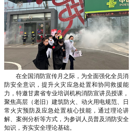
在全国消防宣传月之际，为全面强化全员消
防安全意识，提升火灾应急处置和协同救援能
力，
特邀甘肃省专业培训机构消防宣讲员授课，
聚焦高层（老旧）建筑防火、动火用电规范、日
常火灾预防及应急处置核心技能，通过理论讲
解、案例分析等方式，为参训人员普及消防安全
知识，夯实安全理论基础。