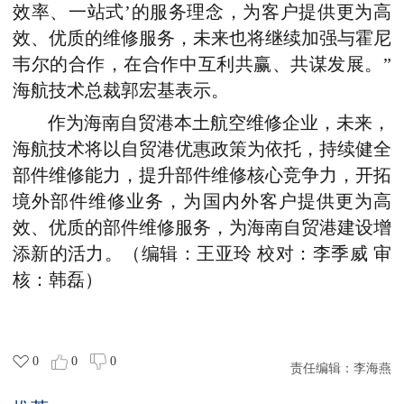
效率、一站式’的服务理念，为客户提供更为高
效、优质的维修服务，未来也将继续加强与霍尼
韦尔的合作，在合作中互利共赢、共谋发展。”
海航技术总裁郭宏基表示。
作为海南自贸港本土航空维修企业，未来，
海航技术将以自贸港优惠政策为依托，持续健全
部件维修能力，提升部件维修核心竞争力，开拓
境外部件维修业务，为国内外客户提供更为高
效、优质的部件维修服务，为海南自贸港建设增
添新的活力。
（编辑：王亚玲 校对：李季威 审
核：韩磊）
0
0
0
责任编辑：
李海燕