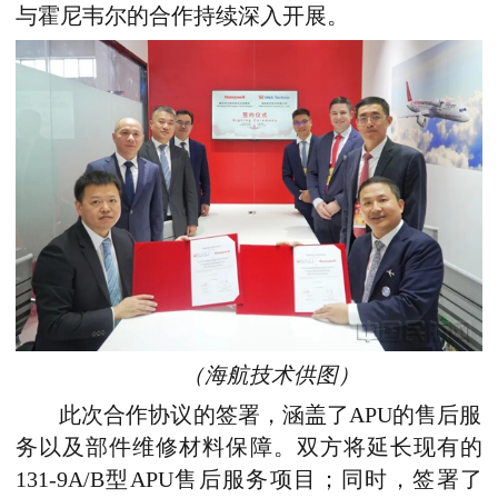
与霍尼韦尔的合作持续深入开展。
（海航技术供图）
此次合作协议的签署，涵盖了APU的售后服
务以及部件维修材料保障。双方将延长现有的
131-9A/B型APU售后服务项目；同时，签署了