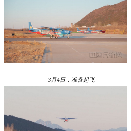
3月4日，准备起飞