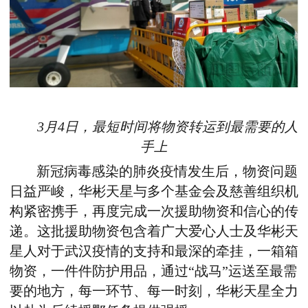
3月4日，最短时间将物资转运到最需要的人
手上
新冠病毒感染的肺炎疫情发生后，物资问题
日益严峻，华彬天星与多个基金会及慈善组织机
构紧密携手，再度完成一次援助物资和信心的传
递。这批援助物资包含着广大爱心人士及华彬天
星人对于武汉疫情的支持和最深的牵挂，一箱箱
物资，一件件防护用品，通过“战马”运送至最需
要的地方，每一环节、每一时刻，华彬天星全力