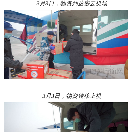
3月3日，物资到达密云机场
3月3日，物资转移上机