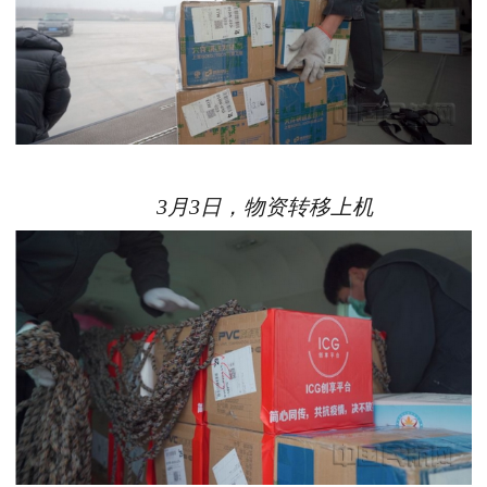
3月3日，物资转移上机