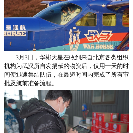
3月3日，华彬天星在收到来自北京各类组织
机构为武汉所自发捐献的物资后，仅用一天的时
间便迅速集结队伍，在最短时间内完成了所有审
批及航前准备流程。