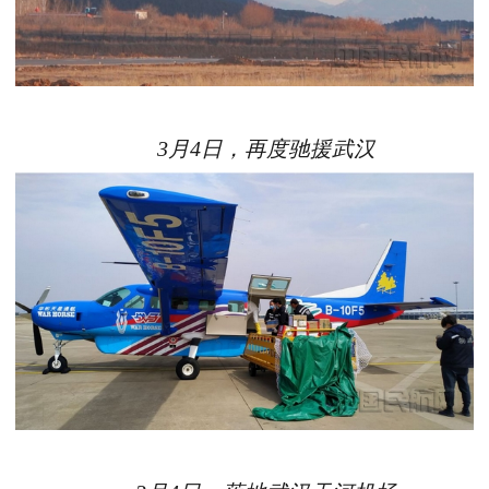
3月4日，再度驰援武汉