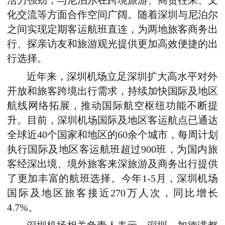
活力强劲，与尼泊尔在跨境旅游、商贸往来、文
化交流等方面合作空间广阔。随着深圳与尼泊尔
之间实现定期客运航班直连，为两地旅客商务出
行、探亲访友和旅游观光提供更加高效便捷的出
行选择。
近年来，深圳机场立足深圳扩大高水平对外
开放和旅客跨境出行需求，持续加快国际及地区
航线网络拓展，推动国际航空枢纽功能不断提
升。目前，深圳机场国际及地区客运航点已通达
全球近40个国家和地区的60余个城市，每周计划
执行国际及地区客运航班超过900班，为国内旅
客经深出境、境外旅客来深旅游及商务出行提供
了更加丰富的航班选择。今年1-5月，深圳机场
国际及地区旅客接近270万人次，同比增长
4.7%。