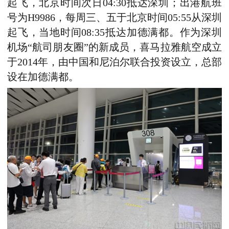
起飞，北京时间次日04:30抵达深圳；出港航班
号为H9986，每周三、五于北京时间05:55从深圳
起飞，当地时间08:35抵达加德满都。作为深圳
机场“航司朋友圈”的新成员，喜马拉雅航空成立
于2014年，由中国和尼泊尔联合投资设立，总部
设在加德满都。