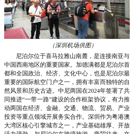
（深圳机场供图）
尼泊尔位于喜马拉雅山南麓，是连接南亚与
中国西南地区的重要国家。加德满都是尼泊尔首
都和全国政治、经济、文化中心，也是尼泊尔最
重要的国际航空门户之一，拥有丰富而独特的自
然风景和历史古迹。中尼两国在2024年签署了共
同推进“一带一路”建设的合作框架协议，有力推
动两国在经济、金融、交通、物流、贸易、产业
投资等重点领域开展务实合作。深圳作为粤港澳
大湾区核心引擎城市之一，产业基础雄厚、开放