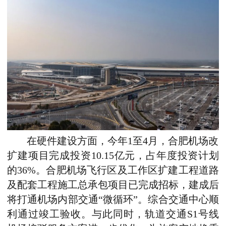
在硬件建设方面，今年1至4月，合肥机场改
扩建项目完成投资10.15亿元，占年度投资计划
的36%。合肥机场飞行区及工作区扩建工程道路
及配套工程施工总承包项目已完成招标，建成后
将打通机场内部交通“微循环”。综合交通中心顺
利通过竣工验收。与此同时，轨道交通S1号线